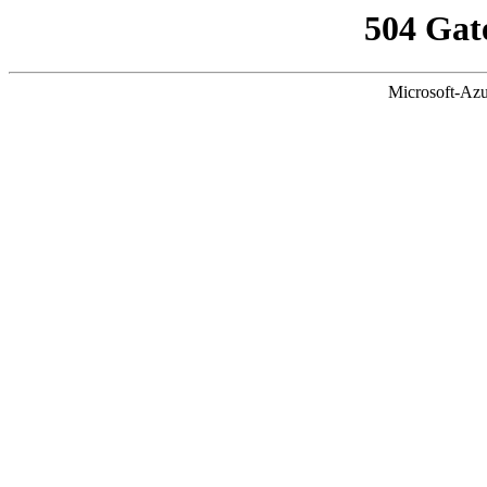
504 Gat
Microsoft-Azu